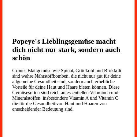
Popeye´s Lieblingsgemüse macht
dich nicht nur stark, sondern auch
schön
Grünes Blattgemüse wie Spinat, Grünkohl und Brokkoli
sind wahre Nährstoffbomben, die nicht nur gut für deine
allgemeine Gesundheit sind, sondern auch erhebliche
Vorteile für deine Haut und Haare bieten können. Diese
Gemüsesorten sind reich an essentiellen Vitaminen und
Mineralstoffen, insbesondere Vitamin A und Vitamin C,
die für die Gesundheit von Haut und Haaren von
entscheidender Bedeutung sind.