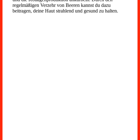
regelmäßigen Verzehr von Beeren kannst du dazu
beitragen, deine Haut strahlend und gesund zu halten.