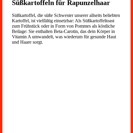
Süßkartoffeln für Rapunzelhaar
Süßkartoffel, die süße Schwester unserer allseits beliebten
Kartoffel, ist vielfältig einsetzbar: Als Süßkartoffeltoast
zum Frühstück oder in Form von Pommes als köstliche
Beilage: Sie enthalten Beta-Carotin, das dein Körper in
Vitamin A umwandelt, was wiederum für gesunde Haut
und Haare sorgt.