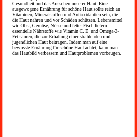
Gesundheit und das Aussehen unserer Haut. Eine
ausgewogene Ernährung für schöne Haut sollte reich an
Vitaminen, Mineralstoffen und Antioxidantien sein, die
die Haut nähren und vor Schäden schützen. Lebensmittel
wie Obst, Gemüse, Nüsse und fetter Fisch liefern
essentielle Nährstoffe wie Vitamin C, E, und Omega-3-
Fettsäuren, die zur Erhaltung einer strahlenden und
jugendlichen Haut beitragen. Indem man auf eine
bewusste Ernährung für schöne Haut achtet, kann man
das Hautbild verbessern und Hautproblemen vorbeugen.