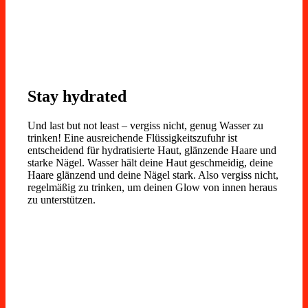
Stay hydrated
Und last but not least – vergiss nicht, genug Wasser zu
trinken! Eine ausreichende Flüssigkeitszufuhr ist
entscheidend für hydratisierte Haut, glänzende Haare und
starke Nägel. Wasser hält deine Haut geschmeidig, deine
Haare glänzend und deine Nägel stark. Also vergiss nicht,
regelmäßig zu trinken, um deinen Glow von innen heraus
zu unterstützen.