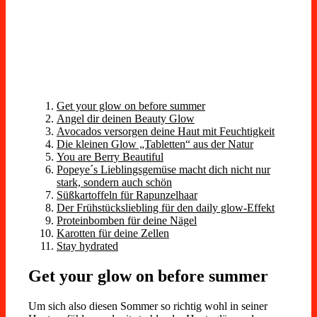
Get your glow on before summer
Angel dir deinen Beauty Glow
Avocados versorgen deine Haut mit Feuchtigkeit
Die kleinen Glow „Tabletten“ aus der Natur
You are Berry Beautiful
Popeye´s Lieblingsgemüse macht dich nicht nur
stark, sondern auch schön
Süßkartoffeln für Rapunzelhaar
Der Frühstücksliebling für den daily glow-Effekt
Proteinbomben für deine Nägel
Karotten für deine Zellen
Stay hydrated
Get your glow on before summer
Um sich also diesen Sommer so richtig wohl in seiner