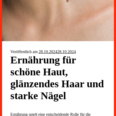
Veröffentlich am
28.10.2024
28.10.2024
Ernährung für
schöne Haut,
glänzendes Haar und
starke Nägel
Ernährung spielt eine entscheidende Rolle für die