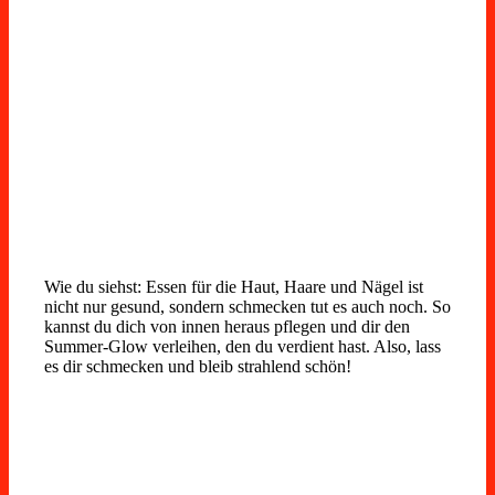
Wie du siehst: Essen für die Haut, Haare und Nägel ist
nicht nur gesund, sondern schmecken tut es auch noch. So
kannst du dich von innen heraus pflegen und dir den
Summer-Glow verleihen, den du verdient hast. Also, lass
es dir schmecken und bleib strahlend schön!