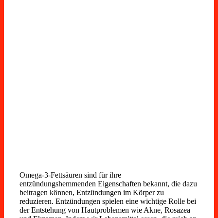
Omega-3-Fettsäuren sind für ihre
entzündungshemmenden Eigenschaften bekannt, die dazu
beitragen können, Entzündungen im Körper zu
reduzieren. Entzündungen spielen eine wichtige Rolle bei
der Entstehung von Hautproblemen wie Akne, Rosazea