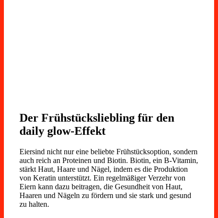
Der Frühstücksliebling für den
daily glow-Effekt
Eiersind nicht nur eine beliebte Frühstücksoption, sondern
auch reich an Proteinen und Biotin. Biotin, ein B-Vitamin,
stärkt Haut, Haare und Nägel, indem es die Produktion
von Keratin unterstützt. Ein regelmäßiger Verzehr von
Eiern kann dazu beitragen, die Gesundheit von Haut,
Haaren und Nägeln zu fördern und sie stark und gesund
zu halten.