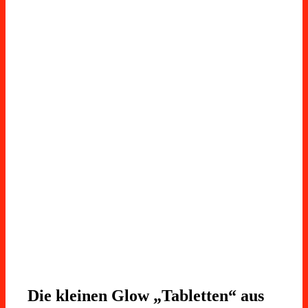
Die kleinen Glow „Tabletten“ aus