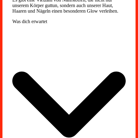
unserem Körper guttun, sondern auch unserer Haut,
Haaren und Nägeln einen besonderen Glow verleihen.
Was dich erwartet