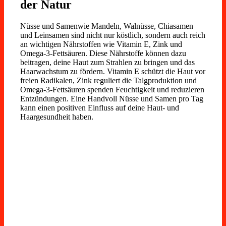
der Natur
Nüsse und Samenwie Mandeln, Walnüsse, Chiasamen
und Leinsamen sind nicht nur köstlich, sondern auch reich
an wichtigen Nährstoffen wie Vitamin E, Zink und
Omega-3-Fettsäuren. Diese Nährstoffe können dazu
beitragen, deine Haut zum Strahlen zu bringen und das
Haarwachstum zu fördern. Vitamin E schützt die Haut vor
freien Radikalen, Zink reguliert die Talgproduktion und
Omega-3-Fettsäuren spenden Feuchtigkeit und reduzieren
Entzündungen. Eine Handvoll Nüsse und Samen pro Tag
kann einen positiven Einfluss auf deine Haut- und
Haargesundheit haben.