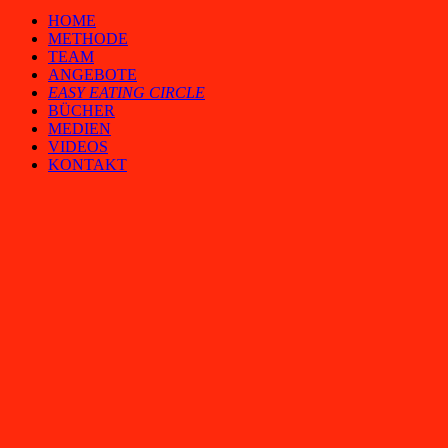
HOME
METHODE
TEAM
ANGEBOTE
EASY EATING CIRCLE
BÜCHER
MEDIEN
VIDEOS
KONTAKT