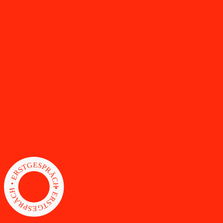
• ERSTGESPRÄCH • ERSTGESPRÄCH