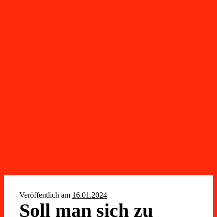
Veröffentlich am
16.01.2024
Soll man sich zu