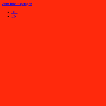
Zum Inhalt springen
DE.
EN.