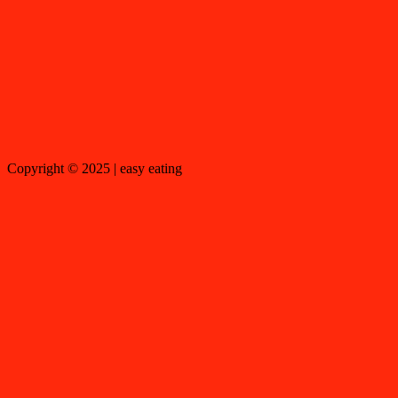
Copyright © 2025 | easy eating